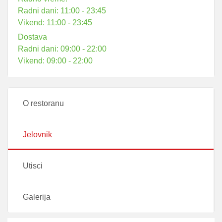
Radni dani:
11:00 - 23:45
Vikend:
11:00 - 23:45
Dostava
Radni dani:
09:00 - 22:00
Vikend:
09:00 - 22:00
O restoranu
Jelovnik
Utisci
Galerija