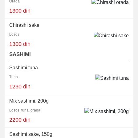
Orada
1300 din
Chirashi sake
Losos
1300 din
SASHIMI
Sashimi tuna
Tuna
1230 din
Mix sashimi, 200g
Losos, tuna, orada
2200 din
Sashimi sake, 150g