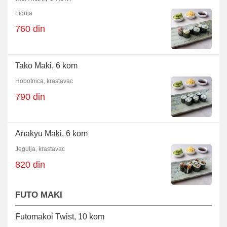
Lignja
760 din
Tako Maki, 6 kom
Hobotnica, krastavac
790 din
Anakyu Maki, 6 kom
Jegulja, krastavac
820 din
FUTO MAKI
Futomakoi Twist, 10 kom