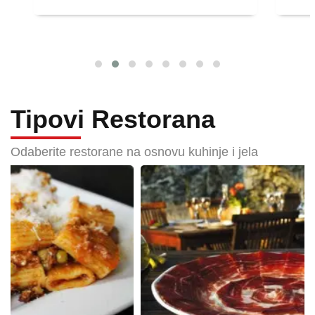
Tipovi Restorana
Odaberite restorane na osnovu kuhinje i jela