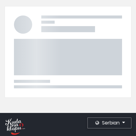
Serbian