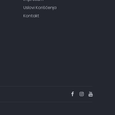
Uslovi Korišćenja
Kontakt